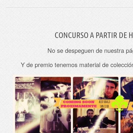
CONCURSO A PARTIR DE 
No se despeguen de nuestra pág
Y de premio tenemos material de colecci