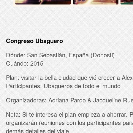
Congreso Ubaguero
Dónde: San Sebastián, España (Donosti)
Cuándo: 2015
Plan: visitar la bella ciudad que vió crecer a Al
Participantes: Ubagueros de todo el mundo
Organizadoras: Adriana Pardo & Jacqueline Ru
Nota: Si te interesa el plan empieza a ahorrar.
organizarán reuniones con los participantes par
demás detalles del viaje.