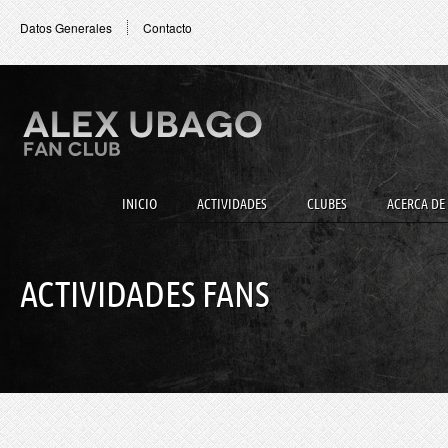
Datos Generales
Contacto
INICIO
ACTIVIDADES
CLUBES
ACERCA DE
ACTIVIDADES FANS